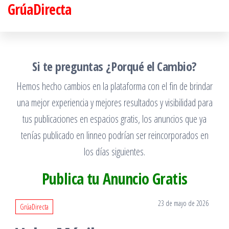
GrúaDirecta
Saltar
al
contenido
Si te preguntas ¿Porqué el Cambio?
Hemos hecho cambios en la plataforma con el fin de brindar
una mejor experiencia y mejores resultados y visibilidad para
tus publicaciones en espacios gratis, los anuncios que ya
tenías publicado en linneo podrían ser reincorporados en
los días siguientes.
Publica tu Anuncio Gratis
23 de mayo de 2026
GrúaDirecta