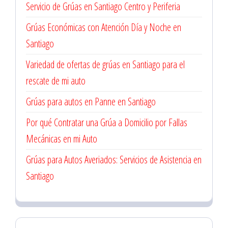
Servicio de Grúas en Santiago Centro y Periferia
Grúas Económicas con Atención Día y Noche en
Santiago
Variedad de ofertas de grúas en Santiago para el
rescate de mi auto
Grúas para autos en Panne en Santiago
Por qué Contratar una Grúa a Domicilio por Fallas
Mecánicas en mi Auto
Grúas para Autos Averiados: Servicios de Asistencia en
Santiago