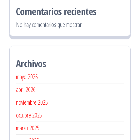
Comentarios recientes
No hay comentarios que mostrar.
Archivos
mayo 2026
abril 2026
noviembre 2025
octubre 2025
marzo 2025