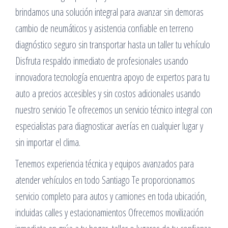
brindamos una solución integral para avanzar sin demoras
cambio de neumáticos y asistencia confiable en terreno
diagnóstico seguro sin transportar hasta un taller tu vehículo
Disfruta respaldo inmediato de profesionales usando
innovadora tecnología encuentra apoyo de expertos para tu
auto a precios accesibles y sin costos adicionales usando
nuestro servicio Te ofrecemos un servicio técnico integral con
especialistas para diagnosticar averías en cualquier lugar y
sin importar el clima.
Tenemos experiencia técnica y equipos avanzados para
atender vehículos en todo Santiago Te proporcionamos
servicio completo para autos y camiones en toda ubicación,
incluidas calles y estacionamientos Ofrecemos movilización