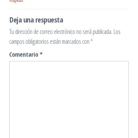
Deja una respuesta
Tu dirección de correo electrónico no será publicada.
Los
campos obligatorios están marcados con
*
Comentario
*