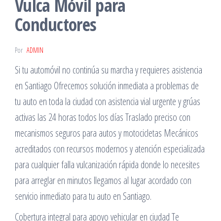
Vulca Móvil para
Conductores
Por
ADMIN
Si tu automóvil no continúa su marcha y requieres asistencia
en Santiago Ofrecemos solución inmediata a problemas de
tu auto en toda la ciudad con asistencia vial urgente y grúas
activas las 24 horas todos los días Traslado preciso con
mecanismos seguros para autos y motocicletas Mecánicos
acreditados con recursos modernos y atención especializada
para cualquier falla vulcanización rápida donde lo necesites
para arreglar en minutos llegamos al lugar acordado con
servicio inmediato para tu auto en Santiago.
Cobertura integral para apoyo vehicular en ciudad Te