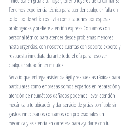
inmediata en grúa a tu hogar, taller o lugares de tu confianza
Tenemos experiencia técnica para atender cualquier falla en
todo tipo de vehículos Evita complicaciones por esperas
prolongadas y prefiere atención express Contamos con
personal técnico para atender desde problemas menores
hasta urgencias. con nosotros cuentas con soporte experto y
respuesta inmediata durante todo el día para resolver
cualquier situación en minutos.
Servicio que entrega asistencia ágil y respuestas rápidas para
particulares como empresas somos expertos en reparación y
atención de neumáticos dañados podemos llevar atención
mecánica a tu ubicación y dar servicio de grúas confiable sin
gastos innecesarios contamos con profesionales en
mecánica y asistencia en carretera para ayudarte con tu