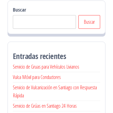
Buscar
Buscar
Entradas recientes
Servicio de Gruas para Vehículos Livianos
Vulca Móvil para Conductores
Servicio de Vulcanización en Santiago con Respuesta
Rápida
Servicio de Grúas en Santiago 24 Horas