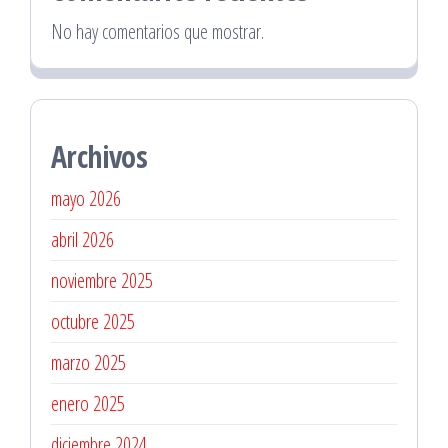
No hay comentarios que mostrar.
Archivos
mayo 2026
abril 2026
noviembre 2025
octubre 2025
marzo 2025
enero 2025
diciembre 2024