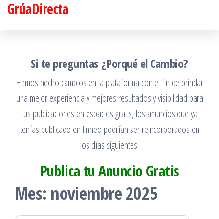
GrúaDirecta
Saltar
al
contenido
Si te preguntas ¿Porqué el Cambio?
Hemos hecho cambios en la plataforma con el fin de brindar
una mejor experiencia y mejores resultados y visibilidad para
tus publicaciones en espacios gratis, los anuncios que ya
tenías publicado en linneo podrían ser reincorporados en
los días siguientes.
Publica tu Anuncio Gratis
Mes:
noviembre 2025