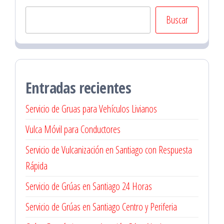
Buscar
Entradas recientes
Servicio de Gruas para Vehículos Livianos
Vulca Móvil para Conductores
Servicio de Vulcanización en Santiago con Respuesta
Rápida
Servicio de Grúas en Santiago 24 Horas
Servicio de Grúas en Santiago Centro y Periferia