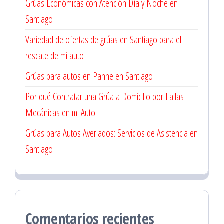
Grúas Económicas con Atención Día y Noche en
Santiago
Variedad de ofertas de grúas en Santiago para el
rescate de mi auto
Grúas para autos en Panne en Santiago
Por qué Contratar una Grúa a Domicilio por Fallas
Mecánicas en mi Auto
Grúas para Autos Averiados: Servicios de Asistencia en
Santiago
Comentarios recientes