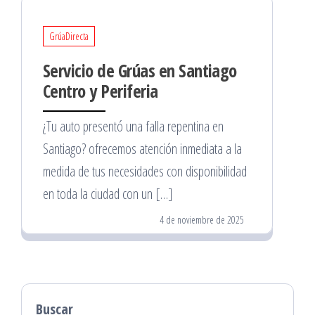
GrúaDirecta
Servicio de Grúas en Santiago
Centro y Periferia
¿Tu auto presentó una falla repentina en
Santiago? ofrecemos atención inmediata a la
medida de tus necesidades con disponibilidad
en toda la ciudad con un […]
4 de noviembre de 2025
Buscar