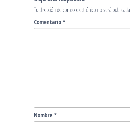
Tu dirección de correo electrónico no será publicada
Comentario
*
Nombre
*