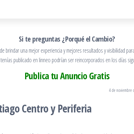
Si te preguntas ¿Porqué el Cambio?
 brindar una mejor experiencia y mejores resultados y visibilidad para
 tenías publicado en linneo podrían ser reincorporados en los días sigu
Publica tu Anuncio Gratis
4 de noviembre 
tiago Centro y Periferia