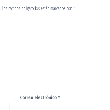
.
Los campos obligatorios están marcados con
*
Correo electrónico
*