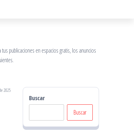
 tus publicaciones en espacios gratis, los anuncios
ientes.
de 2025
Buscar
Buscar