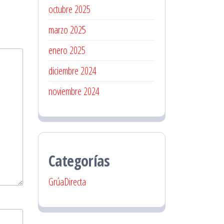
octubre 2025
marzo 2025
enero 2025
diciembre 2024
noviembre 2024
Categorías
GrúaDirecta