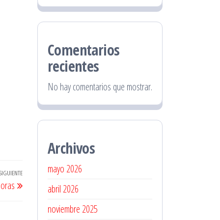
Comentarios
recientes
No hay comentarios que mostrar.
Archivos
mayo 2026
SIGUIENTE
Entrada
Horas
abril 2026
siguiente
noviembre 2025