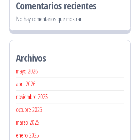
Comentarios recientes
No hay comentarios que mostrar.
Archivos
mayo 2026
abril 2026
noviembre 2025
octubre 2025
marzo 2025
enero 2025