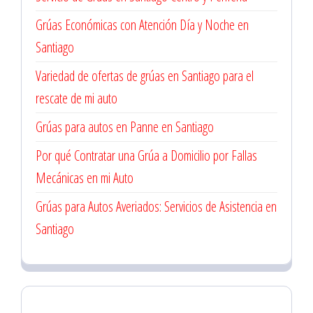
Grúas Económicas con Atención Día y Noche en
Santiago
Variedad de ofertas de grúas en Santiago para el
rescate de mi auto
Grúas para autos en Panne en Santiago
Por qué Contratar una Grúa a Domicilio por Fallas
Mecánicas en mi Auto
Grúas para Autos Averiados: Servicios de Asistencia en
Santiago