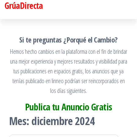
GrúaDirecta
Saltar
al
contenido
Si te preguntas ¿Porqué el Cambio?
Hemos hecho cambios en la plataforma con el fin de brindar
una mejor experiencia y mejores resultados y visibilidad para
tus publicaciones en espacios gratis, los anuncios que ya
tenías publicado en linneo podrían ser reincorporados en
los días siguientes.
Publica tu Anuncio Gratis
Mes:
diciembre 2024