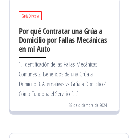
GrúaDirecta
Por qué Contratar una Grúa a
Domicilio por Fallas Mecánicas
en mi Auto
1. Identificación de las Fallas Mecánicas
Comunes 2. Beneficios de una Grúa a
Domicilio 3. Alternativas vs Grúa a Domicilio 4.
Cómo Funciona el Servicio […]
28 de diciembre de 2024