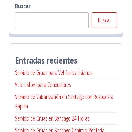
Buscar
Buscar
Entradas recientes
Servicio de Gruas para Vehículos Livianos
Vulca Móvil para Conductores
Servicio de Vulcanización en Santiago con Respuesta
Rápida
Servicio de Grúas en Santiago 24 Horas
Servicio de Grúas en Santiago Centro y Periferia