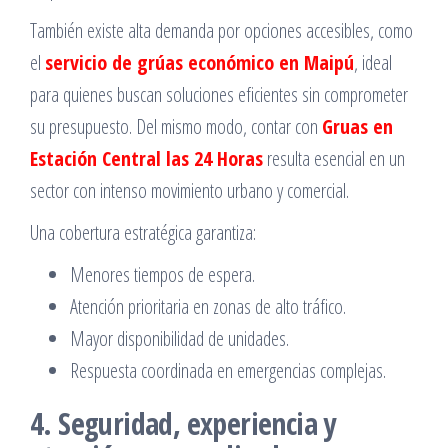
También existe alta demanda por opciones accesibles, como
el
servicio de grúas económico en Maipú
, ideal
para quienes buscan soluciones eficientes sin comprometer
su presupuesto. Del mismo modo, contar con
Gruas en
Estación Central las 24 Horas
resulta esencial en un
sector con intenso movimiento urbano y comercial.
Una cobertura estratégica garantiza:
Menores tiempos de espera.
Atención prioritaria en zonas de alto tráfico.
Mayor disponibilidad de unidades.
Respuesta coordinada en emergencias complejas.
4. Seguridad, experiencia y