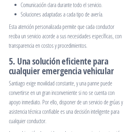
Comunicación clara durante todo el servicio.
Soluciones adaptadas a cada tipo de avería.
Esta atención personalizada permite que cada conductor
reciba un servicio acorde a sus necesidades específicas, con
transparencia en costos y procedimientos.
5. Una solución eficiente para
cualquier emergencia vehicular
Santiago exige movilidad constante, y una panne puede
convertirse en un gran inconveniente si no se cuenta con
apoyo inmediato. Por ello, disponer de un servicio de grúas y
asistencia técnica confiable es una decisión inteligente para
cualquier conductor.