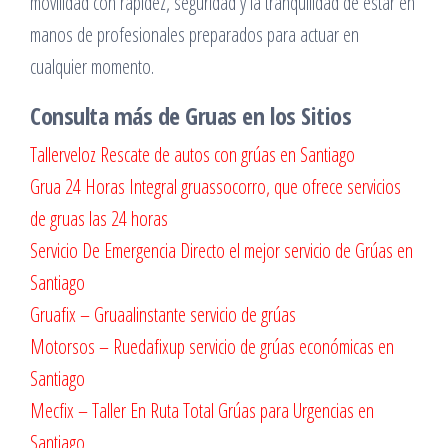
movilidad con rapidez, seguridad y la tranquilidad de estar en
manos de profesionales preparados para actuar en
cualquier momento.
Consulta más de Gruas en los Sitios
Tallerveloz Rescate de autos con grúas en Santiago
Grua 24 Horas Integral gruassocorro, que ofrece servicios
de gruas las 24 horas
Servicio De Emergencia Directo el mejor servicio de Grúas en
Santiago
Gruafix – Gruaalinstante servicio de grúas
Motorsos – Ruedafixup servicio de grúas económicas en
Santiago
Mecfix – Taller En Ruta Total Grúas para Urgencias en
Santiago