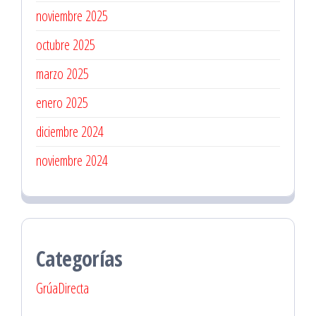
noviembre 2025
octubre 2025
marzo 2025
enero 2025
diciembre 2024
noviembre 2024
Categorías
GrúaDirecta