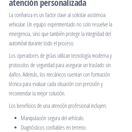
atención personalizada
La confianza es un factor clave al solicitar asistencia
vehicular. Un equipo experimentado no solo resuelve la
emergencia, sino que también protege la integridad del
automóvil durante todo el proceso.
Los operadores de grúas utilizan tecnología moderna y
protocolos de seguridad para asegurar un traslado sin
daños. Además, los mecánicos cuentan con formación
técnica para evaluar cada situación con precisión y
recomendar la mejor solución.
Los beneficios de una atención profesional incluyen:
Manipulación segura del vehículo.
Diagnósticos confiables en terreno.