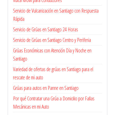
Vulca Móvil para Conductores
Servicio de Vulcanización en Santiago con Respuesta
Rápida
Servicio de Grúas en Santiago 24 Horas
Servicio de Grúas en Santiago Centro y Periferia
Grúas Económicas con Atención Día y Noche en
Santiago
Variedad de ofertas de grúas en Santiago para el
rescate de mi auto
Grúas para autos en Panne en Santiago
Por qué Contratar una Grúa a Domicilio por Fallas
Mecánicas en mi Auto