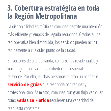
3. Cobertura estratégica en toda
la Región Metropolitana
La disponibilidad en múltiples comunas permite una atención
más eficiente y tiempos de llegada reducidos. Gracias a una
red operativa bien distribuida, los servicios pueden acudir
rápidamente a cualquier punto de la ciudad.
En sectores de alta demanda, como zonas residenciales y
vías de gran circulación, la cobertura es especialmente
relevante. Por ello, muchas personas buscan un confiable
servicio de grúas
que responda con rapidez y
profesionalismo. Asimismo, comunas con gran flujo vehicular
como
Grúas La Florida
requieren una capacidad de
respuesta constante.