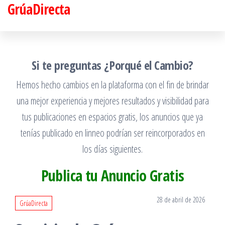
GrúaDirecta
Saltar
al
contenido
Si te preguntas ¿Porqué el Cambio?
Hemos hecho cambios en la plataforma con el fin de brindar
una mejor experiencia y mejores resultados y visibilidad para
tus publicaciones en espacios gratis, los anuncios que ya
tenías publicado en linneo podrían ser reincorporados en
los días siguientes.
Publica tu Anuncio Gratis
28 de abril de 2026
GrúaDirecta