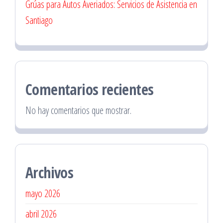
Grúas para Autos Averiados: Servicios de Asistencia en
Santiago
Comentarios recientes
No hay comentarios que mostrar.
Archivos
mayo 2026
abril 2026