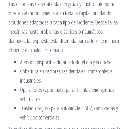
Las empresas especializadas en grúas y auxilio automotriz
ofrecen atención inmediata en toda la capital, brindando
soluciones adaptadas a cada tipo de incidente. Desde fallas
mecánicas hasta problemas eléctricos o neumáticos
dañados, la respuesta está diseñada para actuar de manera
eficiente en cualquier comuna.
Atención disponible durante todo el día y la noche.
Cobertura en sectores residenciales, comerciales e
industriales.
Operadores capacitados para distintas emergencias
vehiculares.
Traslado seguro para automóviles, SUV, camionetas y
vehículos comerciales.