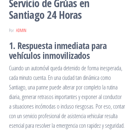
Servicio de Grúas en
Santiago 24 Horas
Por
ADMIN
1. Respuesta inmediata para
vehículos inmovilizados
Cuando un automóvil queda detenido de forma inesperada,
cada minuto cuenta. En una ciudad tan dinámica como
Santiago, una panne puede alterar por completo la rutina
diaria, generar retrasos importantes y exponer al conductor
a situaciones incómodas o incluso riesgosas. Por eso, contar
con un servicio profesional de asistencia vehicular resulta
esencial para resolver la emergencia con rapidez y seguridad.