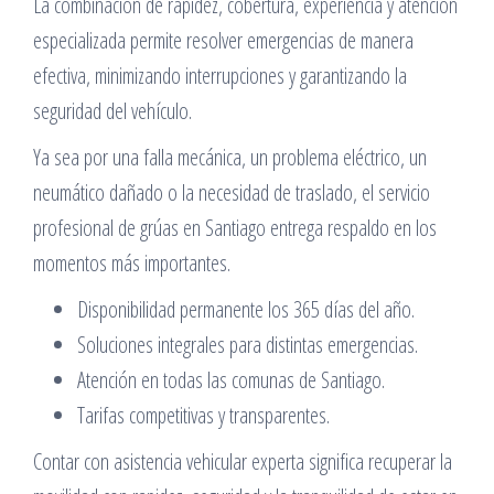
La combinación de rapidez, cobertura, experiencia y atención
especializada permite resolver emergencias de manera
efectiva, minimizando interrupciones y garantizando la
seguridad del vehículo.
Ya sea por una falla mecánica, un problema eléctrico, un
neumático dañado o la necesidad de traslado, el servicio
profesional de grúas en Santiago entrega respaldo en los
momentos más importantes.
Disponibilidad permanente los 365 días del año.
Soluciones integrales para distintas emergencias.
Atención en todas las comunas de Santiago.
Tarifas competitivas y transparentes.
Contar con asistencia vehicular experta significa recuperar la