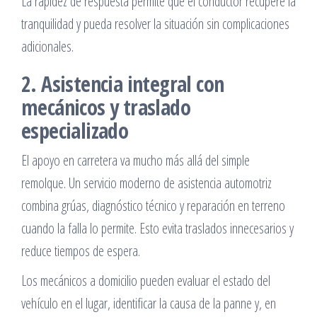
La rapidez de respuesta permite que el conductor recupere la
tranquilidad y pueda resolver la situación sin complicaciones
adicionales.
2. Asistencia integral con
mecánicos y traslado
especializado
El apoyo en carretera va mucho más allá del simple
remolque. Un servicio moderno de asistencia automotriz
combina grúas, diagnóstico técnico y reparación en terreno
cuando la falla lo permite. Esto evita traslados innecesarios y
reduce tiempos de espera.
Los mecánicos a domicilio pueden evaluar el estado del
vehículo en el lugar, identificar la causa de la panne y, en