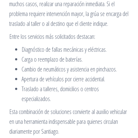
muchos casos, realizar una reparación inmediata. Si el
problema requiere intervención mayor, la grúa se encarga del
traslado al taller o al destino que el cliente indique.
Entre los servicios más solicitados destacan:
Diagnóstico de fallas mecánicas y eléctricas.
Carga o reemplazo de baterías.
Cambio de neumáticos y asistencia en pinchazos.
Apertura de vehículos por cierre accidental.
Traslado a talleres, domicilios o centros
especializados.
Esta combinación de soluciones convierte al auxilio vehicular
en una herramienta indispensable para quienes circulan
diariamente por Santiago.