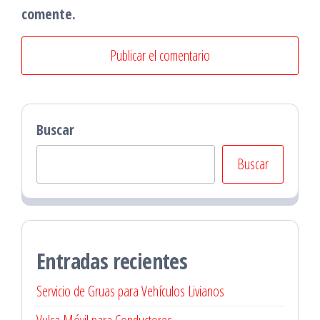
comente.
Buscar
Buscar
Entradas recientes
Servicio de Gruas para Vehículos Livianos