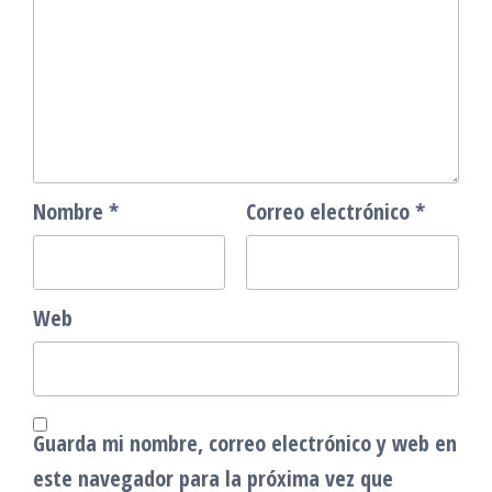
Nombre
*
Correo electrónico
*
Web
Guarda mi nombre, correo electrónico y web en
este navegador para la próxima vez que