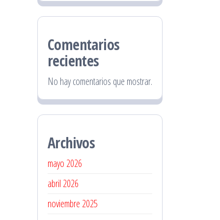
Comentarios
recientes
No hay comentarios que mostrar.
Archivos
mayo 2026
abril 2026
noviembre 2025