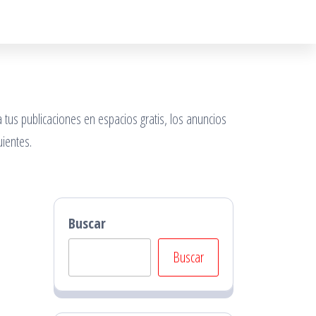
 tus publicaciones en espacios gratis, los anuncios
ientes.
Buscar
Buscar