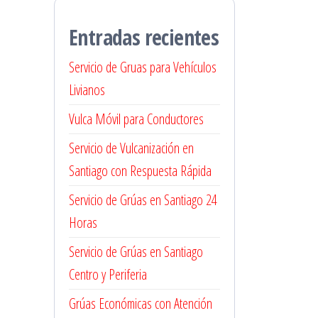
Entradas recientes
Servicio de Gruas para Vehículos
Livianos
Vulca Móvil para Conductores
Servicio de Vulcanización en
Santiago con Respuesta Rápida
Servicio de Grúas en Santiago 24
Horas
Servicio de Grúas en Santiago
Centro y Periferia
Grúas Económicas con Atención