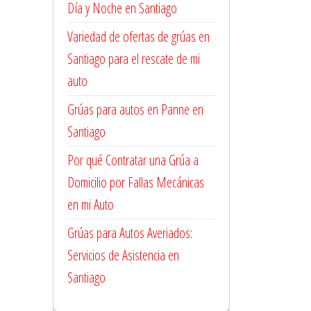
Día y Noche en Santiago
Variedad de ofertas de grúas en
Santiago para el rescate de mi
auto
Grúas para autos en Panne en
Santiago
Por qué Contratar una Grúa a
Domicilio por Fallas Mecánicas
en mi Auto
Grúas para Autos Averiados:
Servicios de Asistencia en
Santiago