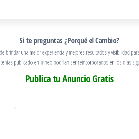
Si te preguntas ¿Porqué el Cambio?
 brindar una mejor experiencia y mejores resultados y visibilidad para
 tenías publicado en linneo podrían ser reincorporados en los días sigu
Publica tu Anuncio Gratis